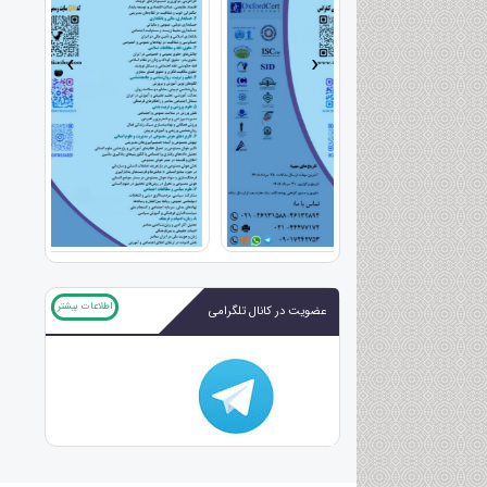
›
‹
اطلاعات بیشتر
عضویت در کانال تلگرامی